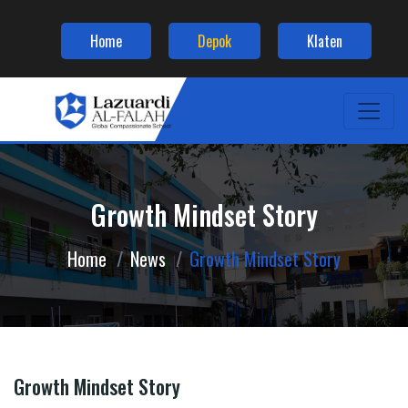
Home
Depok
Klaten
Growth Mindset Story
Home
News
Growth Mindset Story
Growth Mindset Story