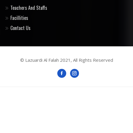
Teachers And Staffs
Facillities
Contact Us
© Lazuardi Al Falah 2021, All Rights Reserved