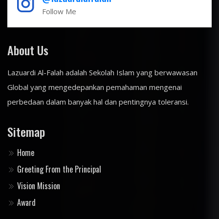
Follow Me
About Us
Lazuardi Al-Falah adalah Sekolah Islam yang berwawasan
Global yang mengedepankan pemahaman mengenai
perbedaan dalam banyak hal dan pentingnya toleransi.
Sitemap
Home
Greeting From the Principal
Vision Mission
Award