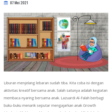
07 Mei 2021
Liburan menjelang lebaran sudah tiba. Kita coba isi dengan
aktivitas kreatif bersama anak. Salah satunya adalah kegiatan
membaca nyaring bersama anak. Lazuardi Al-Falah berbagi
buku-buku menarik seputar mengajarkan anak Growth