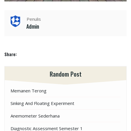
Penulis
Admin
Share:
Random Post
Memanen Terong
Sinking And Floating Experiment
Anemometer Sederhana
Diagnostic Assessment Semester 1