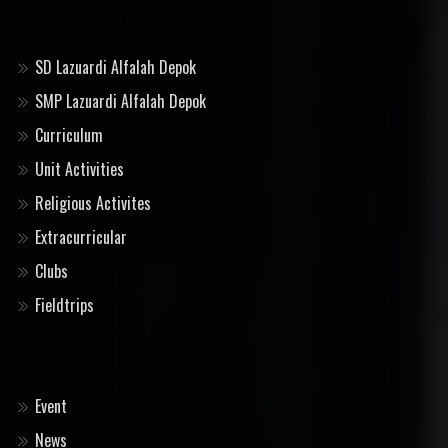
SD Lazuardi Alfalah Depok
SMP Lazuardi Alfalah Depok
Curriculum
Unit Activities
Religious Activites
Extracurricular
Clubs
Fieldtrips
Event
News