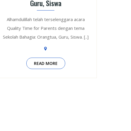
Guru, Siswa
Alhamdulillah telah terselenggara acara
Quality Time for Parents dengan tema
Sekolah Bahagia: Orangtua, Guru, Siswa. [..]
READ MORE