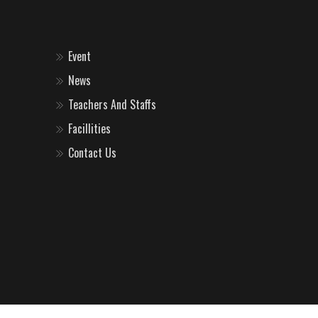
Event
News
Teachers And Staffs
Facillities
Contact Us