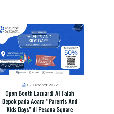
07 Oktober 2022
Open Booth Lazuardi Al Falah
Depok pada Acara “Parents And
Kids Days” di Pesona Square