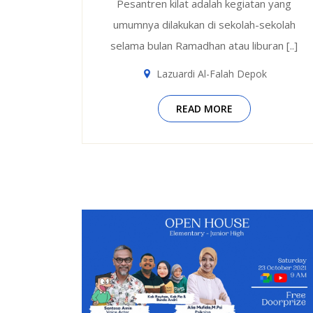
Pesantren kilat adalah kegiatan yang
umumnya dilakukan di sekolah-sekolah
selama bulan Ramadhan atau liburan [..]
Lazuardi Al-Falah Depok
READ MORE