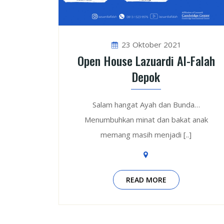
23 Oktober 2021
Open House Lazuardi Al-Falah
Depok
Salam hangat Ayah dan Bunda…
Menumbuhkan minat dan bakat anak
memang masih menjadi [..]
READ MORE