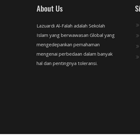
About Us
S
Lazuardi Al-Falah adalah Sekolah
Islam yang berwawasan Global yang
mengedepankan pemahaman
mengenai perbedaan dalam banyak
hal dan pentingnya toleransi.