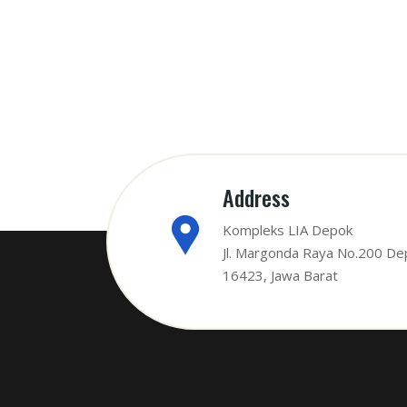
Address
Kompleks LIA Depok
Jl. Margonda Raya No.200 De
16423, Jawa Barat