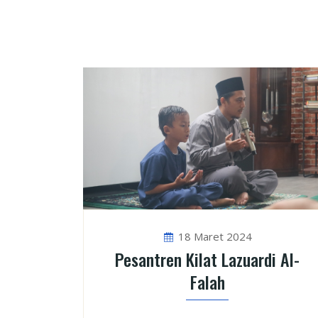
18 Maret 2024
Pesantren Kilat Lazuardi Al-
Falah