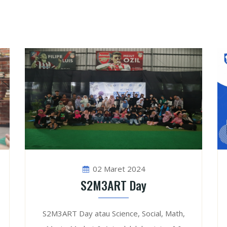
02 Maret 2024
S2M3ART Day
S2M3ART Day atau Science, Social, Math,