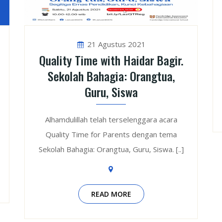
21 Agustus 2021
Quality Time with Haidar Bagir.
Sekolah Bahagia: Orangtua,
Guru, Siswa
Alhamdulillah telah terselenggara acara
Quality Time for Parents dengan tema
Sekolah Bahagia: Orangtua, Guru, Siswa. [..]
READ MORE