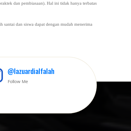
raktek dan pembiasaan). Hal ini tidak hanya terbatas
ebih santai dan siswa dapat dengan mudah menerima
@lazuardialfalah
Follow Me