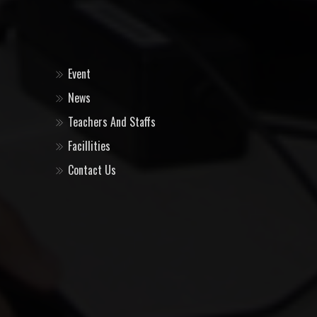
Event
News
Teachers And Staffs
Facillities
Contact Us