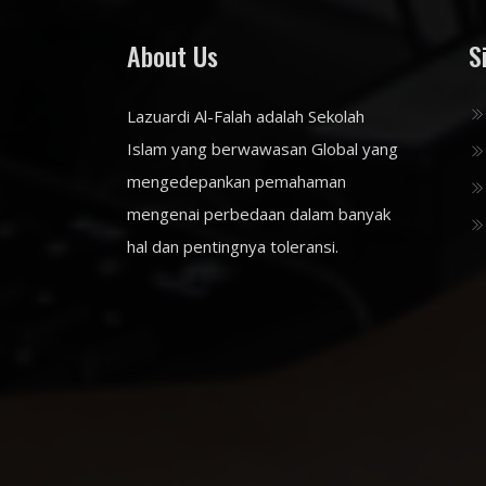
About Us
S
Lazuardi Al-Falah adalah Sekolah
Islam yang berwawasan Global yang
mengedepankan pemahaman
mengenai perbedaan dalam banyak
hal dan pentingnya toleransi.