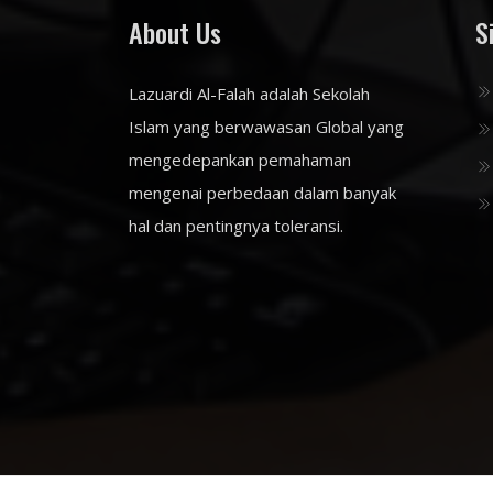
About Us
S
Lazuardi Al-Falah adalah Sekolah
Islam yang berwawasan Global yang
mengedepankan pemahaman
mengenai perbedaan dalam banyak
hal dan pentingnya toleransi.