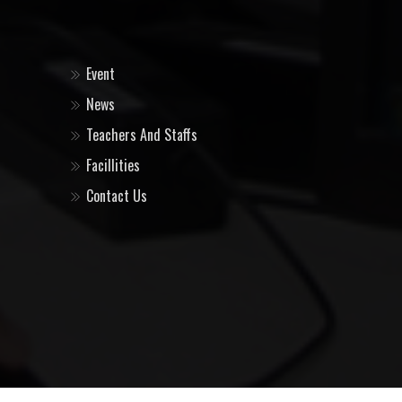
Event
News
Teachers And Staffs
Facillities
Contact Us