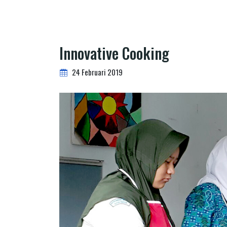
Innovative Cooking
24 Februari 2019