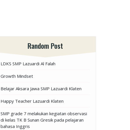
Random Post
LDKS SMP Lazuardi Al Falah
Growth Mindset
Belajar Aksara Jawa SMP Lazuardi Klaten
Happy Teacher Lazuardi Klaten
SMP grade 7 melakukan kegiatan observasi
di kelas TK B Sunan Gresik pada pelajaran
bahasa Inggris