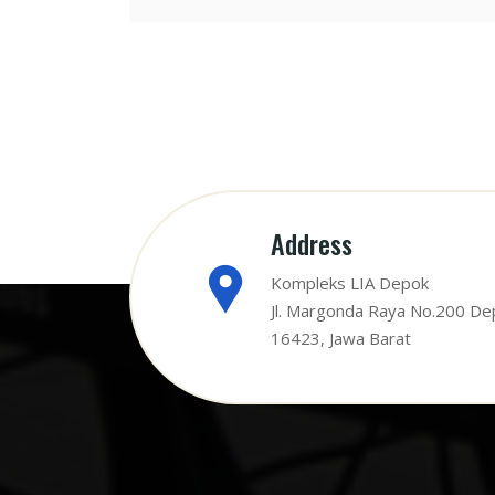
Address
Kompleks LIA Depok
Jl. Margonda Raya No.200 De
16423, Jawa Barat