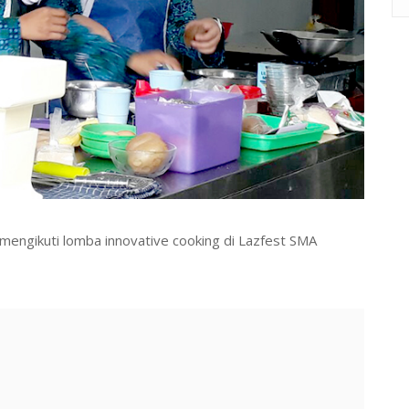
 7 mengikuti lomba innovative cooking di Lazfest SMA