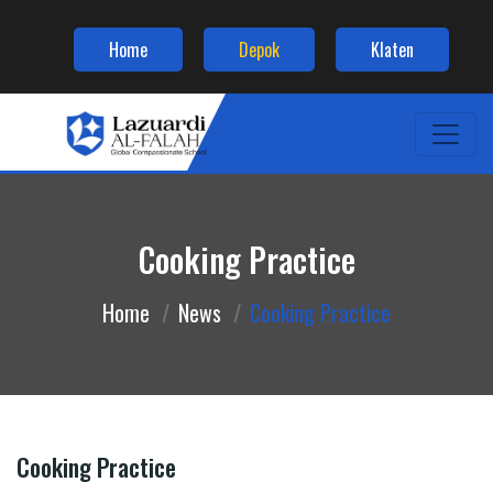
Home
Depok
Klaten
Cooking Practice
Home
News
Cooking Practice
Cooking Practice