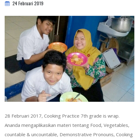
24 Februari 2019
28 Februari 2017, Cooking Practice 7th grade is wrap.
Ananda mengaplikasikan materi tentang Food, Vegetables,
countable & uncountable, Demonstrative Pronouns, Cooking