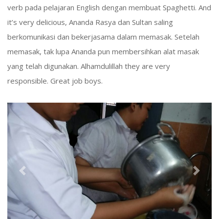
verb pada pelajaran English dengan membuat Spaghetti. And
it’s very delicious, Ananda Rasya dan Sultan saling
berkomunikasi dan bekerjasama dalam memasak. Setelah
memasak, tak lupa Ananda pun membersihkan alat masak
yang telah digunakan. Alhamdulillah they are very
responsible. Great job boys.