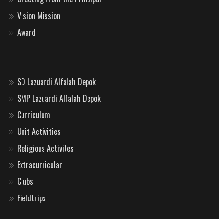
Vision Mission
Award
SD Lazuardi Alfalah Depok
SMP Lazuardi Alfalah Depok
Curriculum
Unit Activities
Religious Activites
Extracurricular
Clubs
Fieldtrips