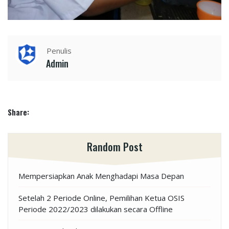
Penulis
Admin
Share:
Random Post
Mempersiapkan Anak Menghadapi Masa Depan
Setelah 2 Periode Online, Pemilihan Ketua OSIS
Periode 2022/2023 dilakukan secara Offline