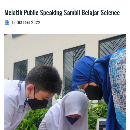
Melatih Public Speaking Sambil Belajar Science
18 Oktober 2022