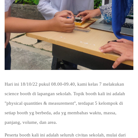
Hari ini 18/10/22 pukul 08.00-09.40, kami kelas 7 melakukan
science booth di lapangan sekolah. Topik booth kali ini adalah
"physical quantities & measurement", terdapat 5 kelompok di
setiap booth yg berbeda, ada yg membahas waktu, massa,
panjang, volume, dan area.
Peserta booth kali ini adalah seluruh civitas sekolah, mulai dari