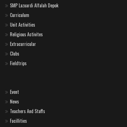
SMP Lazuardi Alfalah Depok
Curriculum
Unit Activities
Religious Activites
Extracurricular
Clubs
Fieldtrips
Event
News
Teachers And Staffs
Facillities