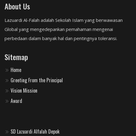
About Us
Lazuardi Al-Falah adalah Sekolah Islam yang berwawasan
Global yang mengedepankan pemahaman mengenai
perbedaan dalam banyak hal dan pentingnya toleransi.
Sitemap
Home
Greeting From the Principal
Vision Mission
Award
SD Lazuardi Alfalah Depok