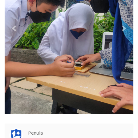
Penulis