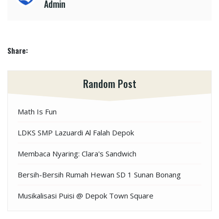
Admin
Share:
Random Post
Math Is Fun
LDKS SMP Lazuardi Al Falah Depok
Membaca Nyaring: Clara's Sandwich
Bersih-Bersih Rumah Hewan SD 1 Sunan Bonang
Musikalisasi Puisi @ Depok Town Square