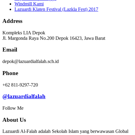
Windmill Kami
Lazuardi Klaten Festival (Lazkla Fest) 2017
Address
Kompleks LIA Depok
Jl. Margonda Raya No.200 Depok 16423, Jawa Barat
Email
depok@lazuardialfalah.sch.id
Phone
+62 811-9297-720
@lazuardialfalah
Follow Me
About Us
Lazuardi Al-Falah adalah Sekolah Islam yang berwawasan Global