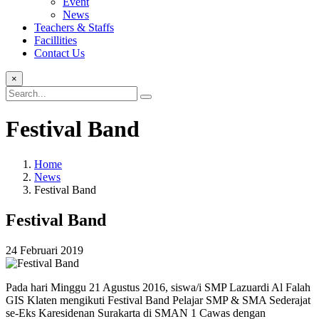
Event
News
Teachers & Staffs
Facillities
Contact Us
×
Festival Band
Home
News
Festival Band
Festival Band
24 Februari 2019
Pada hari Minggu 21 Agustus 2016, siswa/i SMP Lazuardi Al Falah
GIS Klaten mengikuti Festival Band Pelajar SMP & SMA Sederajat
se-Eks Karesidenan Surakarta di SMAN 1 Cawas dengan