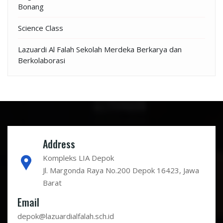
Bonang
Science Class
Lazuardi Al Falah Sekolah Merdeka Berkarya dan
Berkolaborasi
Address
Kompleks LIA Depok
Jl. Margonda Raya No.200 Depok 16423, Jawa
Barat
Email
depok@lazuardialfalah.sch.id