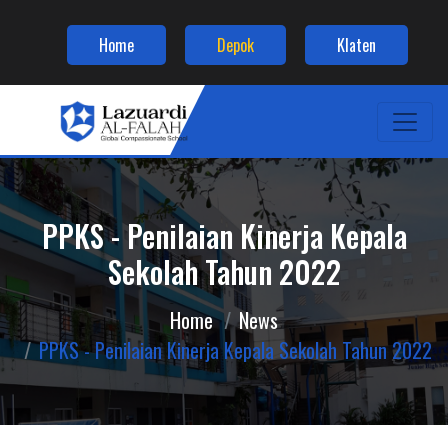
Home
Depok
Klaten
PPKS - Penilaian Kinerja Kepala
Sekolah Tahun 2022
Home
News
PPKS - Penilaian Kinerja Kepala Sekolah Tahun 2022