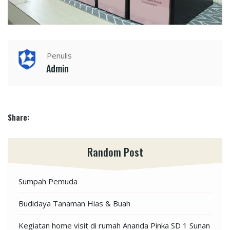
Penulis
Admin
Share:
Random Post
Sumpah Pemuda
Budidaya Tanaman Hias & Buah
Kegiatan home visit di rumah Ananda Pinka SD 1 Sunan