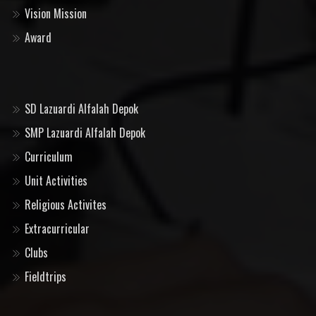
Vision Mission
Award
SD Lazuardi Alfalah Depok
SMP Lazuardi Alfalah Depok
Curriculum
Unit Activities
Religious Activites
Extracurricular
Clubs
Fieldtrips