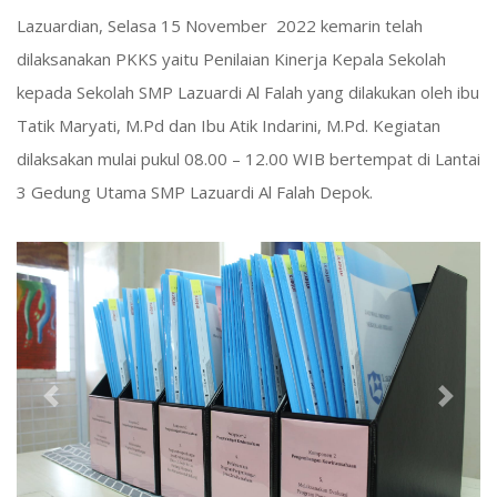
Lazuardian, Selasa 15 November 2022 kemarin telah
dilaksanakan PKKS yaitu Penilaian Kinerja Kepala Sekolah
kepada Sekolah SMP Lazuardi Al Falah yang dilakukan oleh ibu
Tatik Maryati, M.Pd dan Ibu Atik Indarini, M.Pd. Kegiatan
dilaksakan mulai pukul 08.00 – 12.00 WIB bertempat di Lantai
3 Gedung Utama SMP Lazuardi Al Falah Depok.