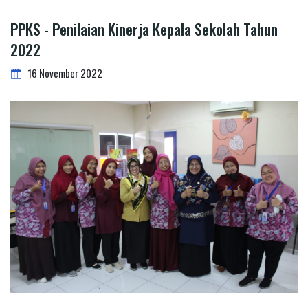
PPKS - Penilaian Kinerja Kepala Sekolah Tahun
2022
16 November 2022