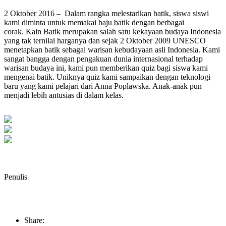
2 Oktober 2016 – Dalam rangka melestarikan batik, siswa siswi
kami diminta untuk memakai baju batik dengan berbagai
corak. Kain Batik merupakan salah satu kekayaan budaya Indonesia
yang tak ternilai harganya dan sejak 2 Oktober 2009 UNESCO
menetapkan batik sebagai warisan kebudayaan asli Indonesia. Kami
sangat bangga dengan pengakuan dunia internasional terhadap
warisan budaya ini, kami pun memberikan quiz bagi siswa kami
mengenai batik. Uniknya quiz kami sampaikan dengan teknologi
baru yang kami pelajari dari Anna Poplawska. Anak-anak pun
menjadi lebih antusias di dalam kelas.
Penulis
Share: