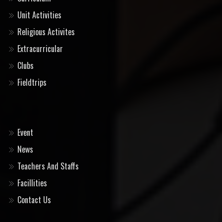
Unit Activities
Religious Activites
Extracurricular
Clubs
Fieldtrips
Event
News
Teachers And Staffs
Facillities
Contact Us