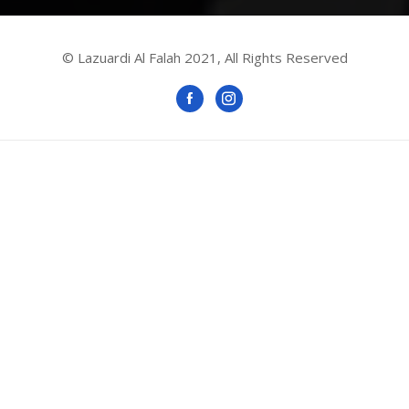
© Lazuardi Al Falah 2021, All Rights Reserved