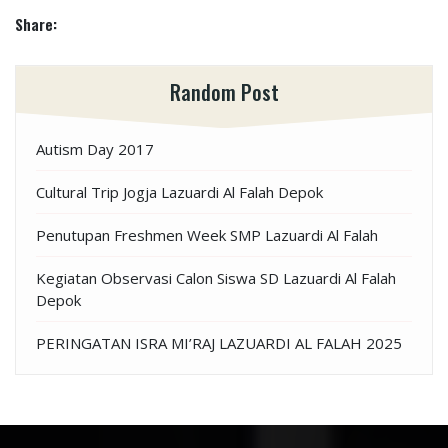
Share:
Random Post
Autism Day 2017
Cultural Trip Jogja Lazuardi Al Falah Depok
Penutupan Freshmen Week SMP Lazuardi Al Falah
Kegiatan Observasi Calon Siswa SD Lazuardi Al Falah
Depok
PERINGATAN ISRA MI’RAJ LAZUARDI AL FALAH 2025