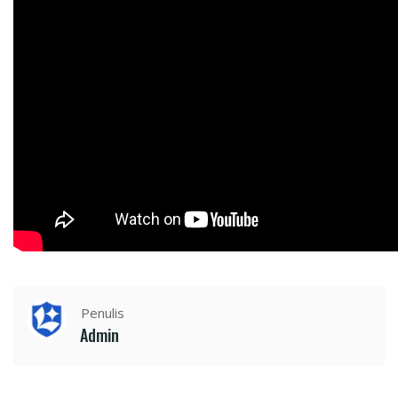
Penulis
Admin