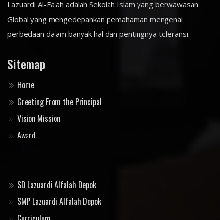
Lazuardi Al-Falah adalah Sekolah Islam yang berwawasan
Global yang mengedepankan pemahaman mengenai
perbedaan dalam banyak hal dan pentingnya toleransi.
Sitemap
Home
Greeting From the Principal
Vision Mission
Award
SD Lazuardi Alfalah Depok
SMP Lazuardi Alfalah Depok
Curriculum