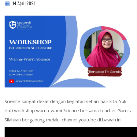
14 April 2021
Science sangat dekat dengan kegiatan sehari-hari kita. Yuk
ikuti workshop warna-warni Science bersama teacher Garnis.
Silahkan bergabung melalui channel youtube di bawah ini.