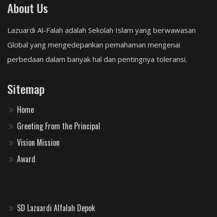
About Us
Lazuardi Al-Falah adalah Sekolah Islam yang berwawasan
Global yang mengedepankan pemahaman mengenai
perbedaan dalam banyak hal dan pentingnya toleransi.
Sitemap
Home
Greeting From the Principal
Vision Mission
Award
SD Lazuardi Alfalah Depok