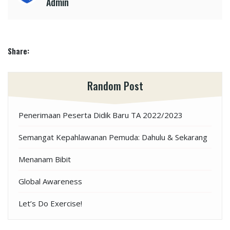
Admin
Share:
Random Post
Penerimaan Peserta Didik Baru TA 2022/2023
Semangat Kepahlawanan Pemuda: Dahulu & Sekarang
Menanam Bibit
Global Awareness
Let’s Do Exercise!