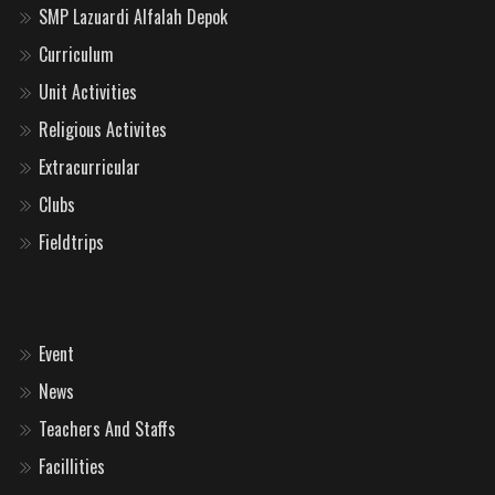
SMP Lazuardi Alfalah Depok
Curriculum
Unit Activities
Religious Activites
Extracurricular
Clubs
Fieldtrips
Event
News
Teachers And Staffs
Facillities