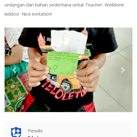
undangan dari bahan sederhana untuk Teacher. Welldone
kiddos! Nice invitation!
Penulis