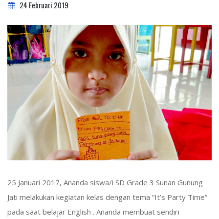
24 Februari 2019
25 Januari 2017, Ananda siswa/i SD Grade 3 Sunan Gunung
Jati melakukan kegiatan kelas dengan tema “It’s Party Time”
pada saat belajar English . Ananda membuat sendiri