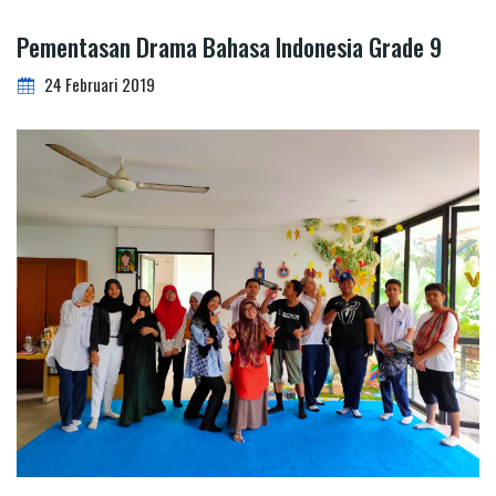
Pementasan Drama Bahasa Indonesia Grade 9
24 Februari 2019