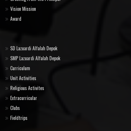
Vision Mission
Award
SD Lazuardi Alfalah Depok
SMP Lazuardi Alfalah Depok
Curriculum
Unit Activities
Religious Activites
Extracurricular
Clubs
Fieldtrips