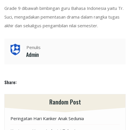
Grade 9 dibawah bimbingan guru Bahasa Indonesia yaitu Tr.
Suci, mengadakan pementasan drama dalam rangka tugas
akhir dan sekaligus pengambilan nilai semester.
Penulis
Admin
Share:
Random Post
Peringatan Hari Kanker Anak Sedunia