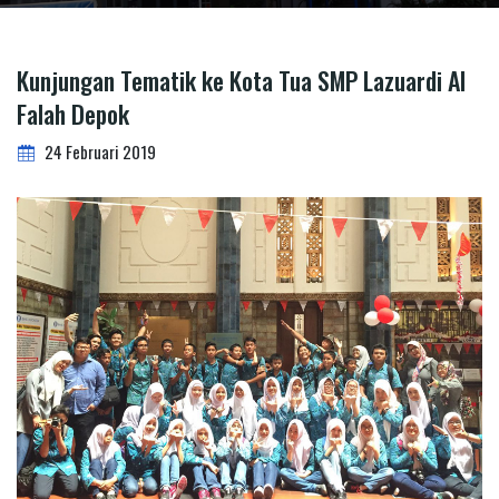
Kunjungan Tematik ke Kota Tua SMP Lazuardi Al
Falah Depok
24 Februari 2019